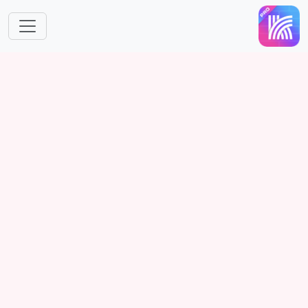
跳转到主要内容