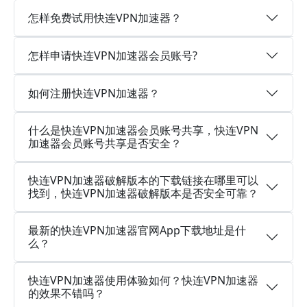
怎样免费试用快连VPN加速器？
怎样申请快连VPN加速器会员账号?
如何注册快连VPN加速器？
什么是快连VPN加速器会员账号共享，快连VPN
加速器会员账号共享是否安全？
快连VPN加速器破解版本的下载链接在哪里可以
找到，快连VPN加速器破解版本是否安全可靠？
最新的快连VPN加速器官网App下载地址是什
么？
快连VPN加速器使用体验如何？快连VPN加速器
的效果不错吗？