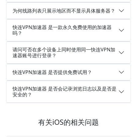
为何线路列表只展示地区而不显示具体服务器？
快连VPN加速器 是一款永久免费使用的加速器
吗？
请问可否在多个设备上同时使用同一快连VPN加
速器账号进行登录？
快连VPN加速器 是否提供免费试用？
快连VPN加速器 是否会记录浏览日志以及是否是
安全的？
有关iOS的相关问题