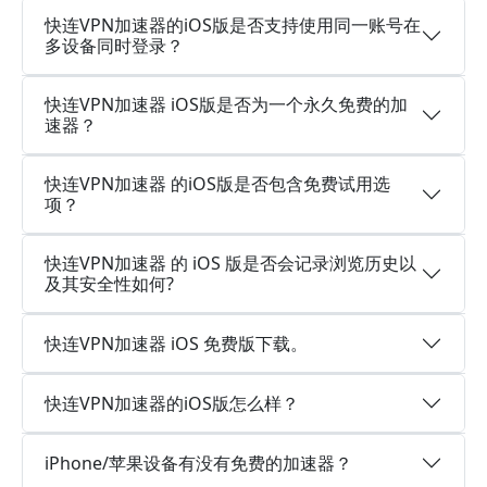
快连VPN加速器的iOS版是否支持使用同一账号在
多设备同时登录？
快连VPN加速器 iOS版是否为一个永久免费的加
速器？
快连VPN加速器 的iOS版是否包含免费试用选
项？
快连VPN加速器 的 iOS 版是否会记录浏览历史以
及其安全性如何?
快连VPN加速器 iOS 免费版下载。
快连VPN加速器的iOS版怎么样？
iPhone/苹果设备有没有免费的加速器？