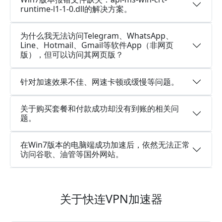
runtime-l1-1-0.dll的解决方案。
为什么我无法访问Telegram、WhatsApp、
Line、Hotmail、Gmail等软件App（非网页
版），但可以访问其网页版？
针对加速效果不佳、网速卡顿或缓慢等问题。
关于购买套餐和付款成功却没有到账的相关问
题。
在Win7版本的电脑端成功加速后，依然无法正常
访问谷歌、油管等国外网站。
关于快连VPN加速器