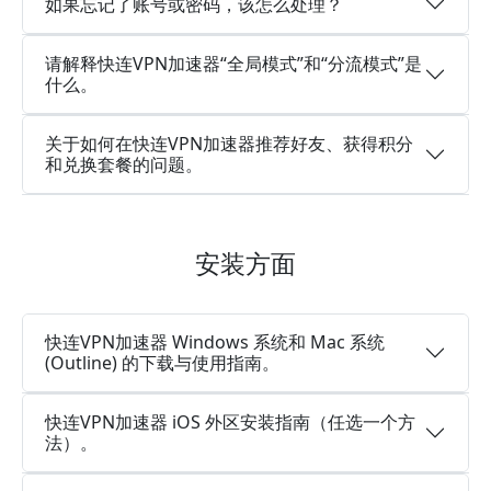
如果忘记了账号或密码，该怎么处理？
请解释快连VPN加速器“全局模式”和“分流模式”是
什么。
关于如何在快连VPN加速器推荐好友、获得积分
和兑换套餐的问题。
安装方面
快连VPN加速器 Windows 系统和 Mac 系统
(Outline) 的下载与使用指南。
快连VPN加速器 iOS 外区安装指南（任选一个方
法）。