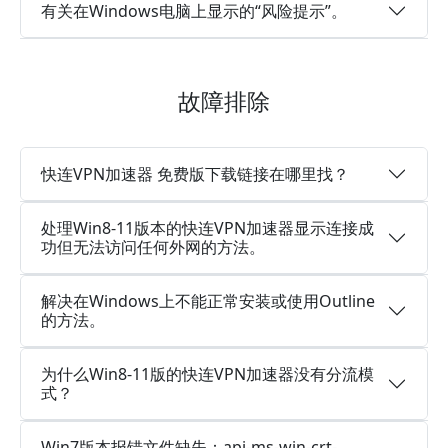
有关在Windows电脑上显示的“风险提示”。
故障排除
快连VPN加速器 免费版下载链接在哪里找？
处理Win8-11版本的快连VPN加速器显示连接成
功但无法访问任何外网的方法。
解决在Windows上不能正常安装或使用Outline
的方法。
为什么Win8-11版的快连VPN加速器没有分流模
式？
Win7版本报错文件缺失：api-ms-win-crt-