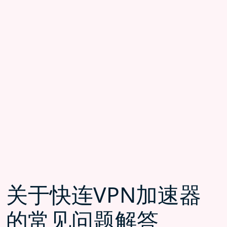
关于快连VPN加速器
的常见问题解答