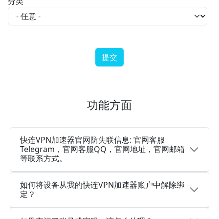
分类
功能方面
快连VPN加速器官网防失联信息: 官网客服
Telegram，官网客服QQ，官网地址，官网邮箱
等联系方式。
如何将设备从我的快连VPN加速器账户中解除绑
定？