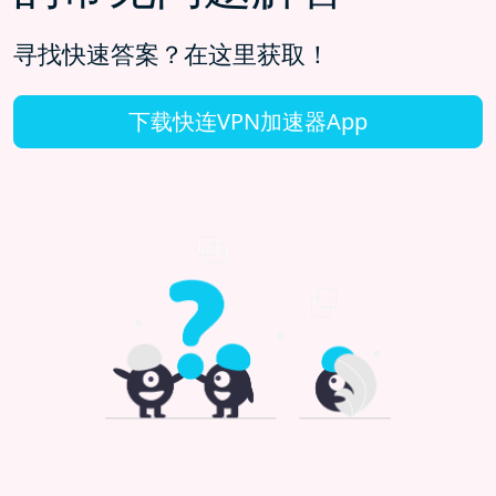
寻找快速答案？在这里获取！
下载快连VPN加速器App