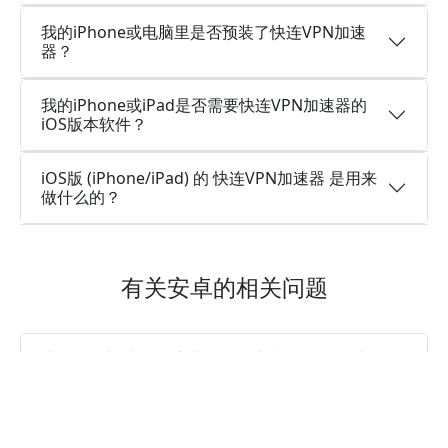
我的iPhone或电脑里是否预装了快连VPN加速
器？
我的iPhone或iPad是否需要快连VPN加速器的
iOS版本软件？
iOS版 (iPhone/iPad) 的 快连VPN加速器 是用来
做什么的？
有关安卓的相关问题
快连VPN加速器 的安卓版是否支持多设备同时登
陆使用同一账号？
快连VPN加速器安卓版是永久免费加速器吗？