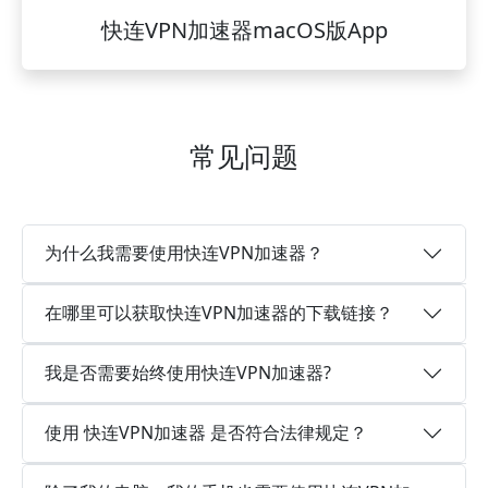
快连VPN加速器macOS版App
常见问题
为什么我需要使用快连VPN加速器？
在哪里可以获取快连VPN加速器的下载链接？
我是否需要始终使用快连VPN加速器?
使用 快连VPN加速器 是否符合法律规定？