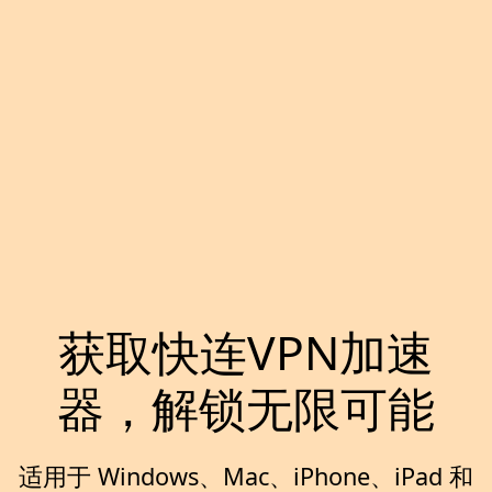
获取快连VPN加速
器，解锁无限可能
适用于 Windows、Mac、iPhone、iPad 和