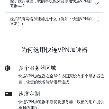
除了我的电脑，我的手机也需要使用快连VPN加
速器吗？
虚拟私有网络加速器是什么（例如：快连VPN加
速器）?
为何选用快连VPN加速器
多个服务器区域
快连VPN加速器在全球许多国家设有多个服务器位
置，让您的设备能够进行连接。
速度定制
快连VPN加速器不断优化服务器，以便为用户提供
卓越的速度。