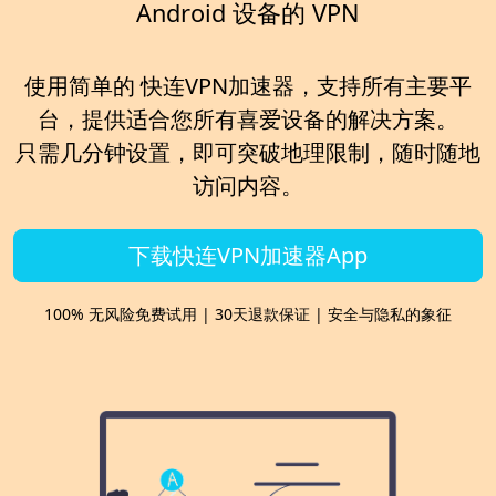
Android 设备的 VPN
使用简单的 快连VPN加速器，支持所有主要平
台，提供适合您所有喜爱设备的解决方案。
只需几分钟设置，即可突破地理限制，随时随地
访问内容。
下载快连VPN加速器App
100% 无风险免费试用 | 30天退款保证 | 安全与隐私的象征