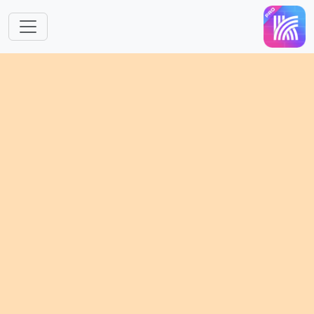
跳转到主要内容