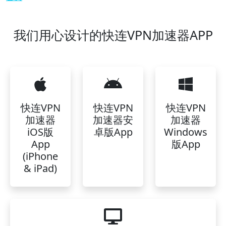
我们用心设计的快连VPN加速器APP
快连VPN
快连VPN
快连VPN
加速器
加速器安
加速器
iOS版
卓版App
Windows
App
版App
(iPhone
& iPad)