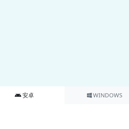
安卓
WINDOWS