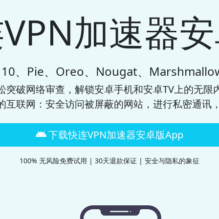
VPN加速器
、Pie、Oreo、Nougat、Marshmallo
松突破网络审查，解锁安卓手机和安卓TV上的无限内
的互联网：安全访问被屏蔽的网站，进行私密通讯，
下载快连VPN加速器安卓版App
100% 无风险免费试用 | 30天退款保证 | 安全与隐私的象征